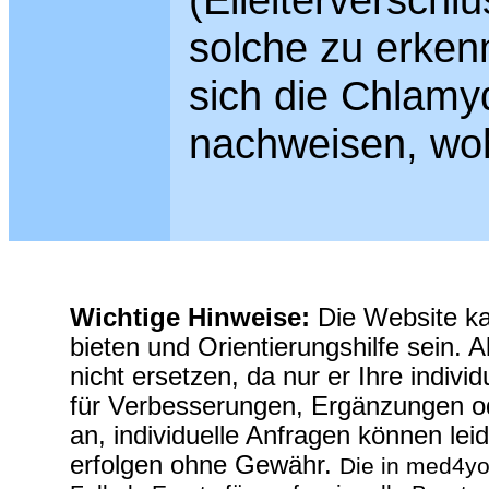
solche zu erkenn
sich die Chlamyd
nachweisen, woh
Wichtige Hinweise:
Die Website ka
bieten und Orientierungshilfe sein. 
nicht ersetzen, da nur er Ihre indivi
für Verbesserungen, Ergänzungen o
an, individuelle Anfragen können lei
erfolgen ohne Gewähr.
Die in med4yo