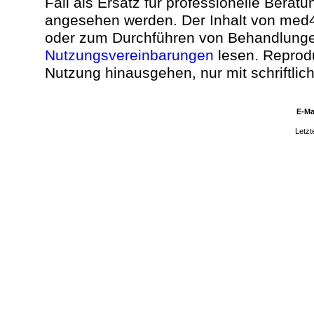
Fall als Ersatz für professionelle Bera
angesehen werden. Der Inhalt von med4
oder zum Durchführen von Behandlunge
Nutzungsvereinbarungen
lesen. Reproduk
Nutzung hinausgehen, nur mit schriftli
E-Ma
Letzt